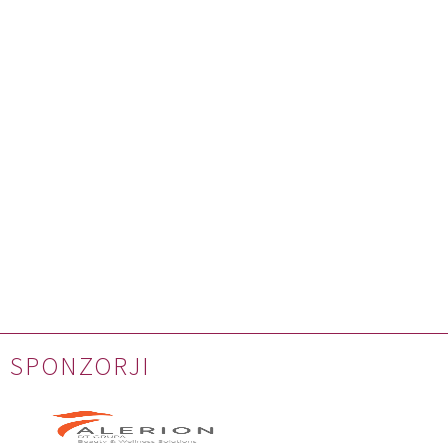
SPONZORJI