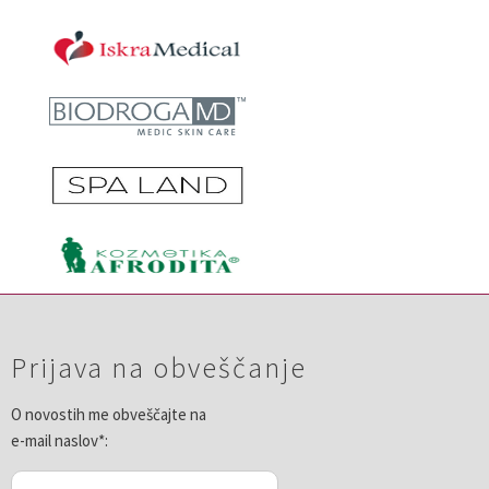
Prijava na obveščanje
O novostih me obveščajte na
e-mail naslov*: